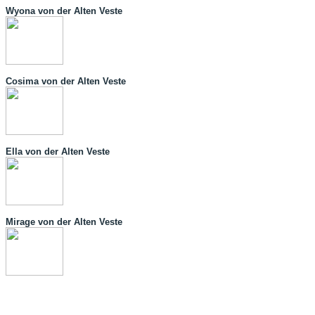
Wyona von der Alten Veste
Cosima von der Alten Veste
Ella von der Alten Veste
Mirage von der Alten Veste